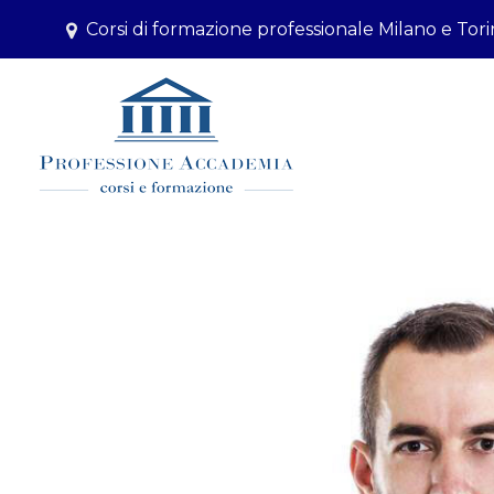
Corsi di formazione professionale Milano e Tor