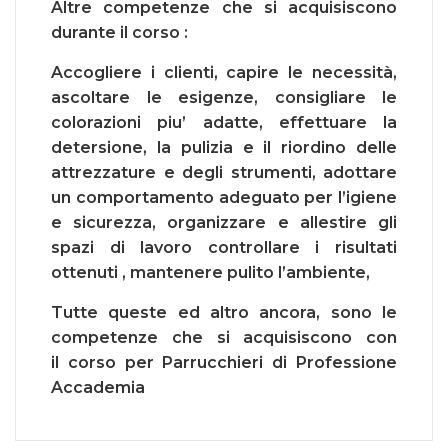
Altre competenze che si acquisiscono
durante il corso :
Accogliere i clienti, capire le necessità,
ascoltare le esigenze, consigliare le
colorazioni piu’ adatte, effettuare la
detersione, la pulizia e il riordino delle
attrezzature e degli strumenti, adottare
un comportamento adeguato per l’igiene
e sicurezza, organizzare e allestire gli
spazi di lavoro controllare i risultati
ottenuti , mantenere pulito l’ambiente,
Tutte queste ed altro ancora, sono le
competenze che si acquisiscono con
il
corso per Parrucchieri di Professione
Accademia