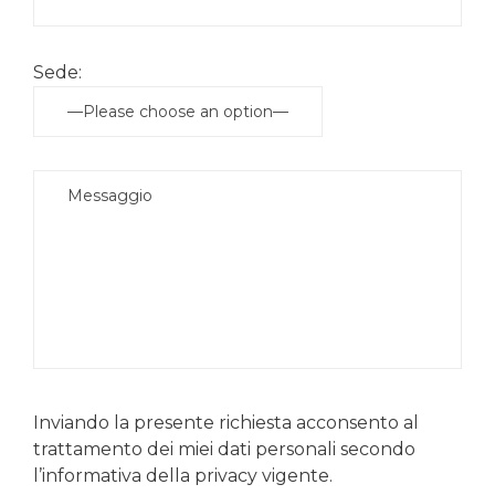
Sede:
Inviando la presente richiesta acconsento al
trattamento dei miei dati personali secondo
l’informativa della privacy vigente.