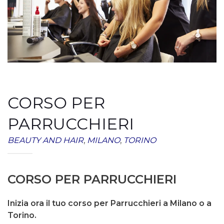
CORSO PER
PARRUCCHIERI
BEAUTY AND HAIR
,
MILANO
,
TORINO
CORSO PER PARRUCCHIERI
Inizia ora il tuo corso per Parrucchieri a Milano o a
Torino.