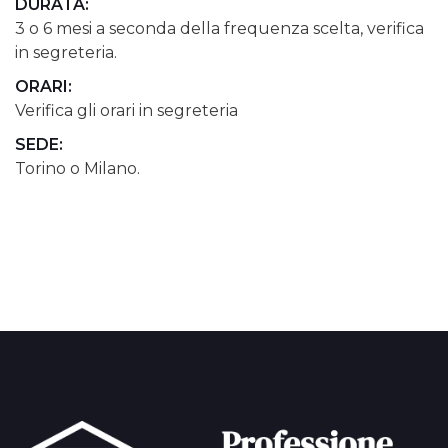
DURATA:
3 o 6 mesi a seconda della frequenza scelta, verifica
in segreteria.
ORARI:
Verifica gli orari in segreteria
SEDE:
Torino o Milano.