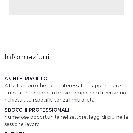
Informazioni
A CHI E’ RIVOLTO:
A tutti coloro che sono interessati ad apprendere
questa professione in breve tempo, non ti verranno
richiesti titoli specifici,senza limiti di età.
SBOCCHI PROFESSIONALI:
numerose opportunità nel settore, leggi di più nella
sessione lavoro.