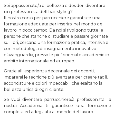
Sei appassionato/a di bellezza e desideri diventare
un professionista dell’hair styling?
Il nostro corso per parrucchiere garantisce una
formazione adeguata per inserirsi nel mondo del
lavoro in poco tempo. Da noi si rivolgono tutte le
persone che stanche di studiare e passare giornate
sui libri, cercano una formazione pratica, intensiva e
con metodologia di insegnamento innovativo
d’avanguardia, presso le piu’ rinomate accademie in
ambito internazionale ed europeo.
Grazie all’ esperienza decennale dei
docenti,
imparerai le tecniche più avanzate per creare tagli,
acconciature e colori impeccabili che esaltano la
bellezza unica di ogni cliente.
Se vuoi diventare parrucchiere/a professionista, la
nostra Accademia ti garantisce una formazione
completa ed adeguata al mondo del lavoro.