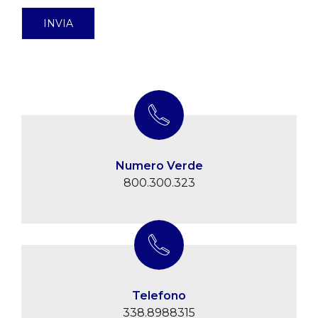
Numero Verde
800.300.323
Telefono
338.8988315