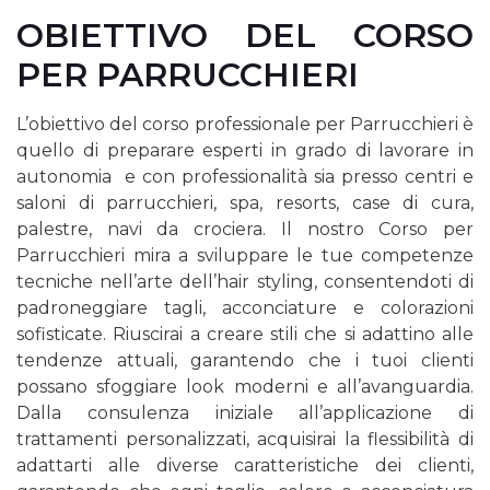
OBIETTIVO DEL CORSO
PER PARRUCCHIERI
L’obiettivo del corso professionale per Parrucchieri è
quello di preparare esperti in grado di lavorare in
autonomia
e con professionalità sia presso centri e
saloni di parrucchieri, spa, resorts, case di cura,
palestre, navi da crociera.
Il nostro Corso per
Parrucchieri mira a sviluppare le tue competenze
tecniche nell’arte dell’hair styling, consentendoti di
padroneggiare tagli, acconciature e colorazioni
sofisticate. Riuscirai a creare stili che si adattino alle
tendenze attuali, garantendo che i tuoi clienti
possano sfoggiare look moderni e all’avanguardia.
Dalla consulenza iniziale all’applicazione di
trattamenti personalizzati, acquisirai la flessibilità di
adattarti alle diverse caratteristiche dei clienti,