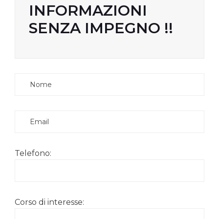
INFORMAZIONI
SENZA IMPEGNO !!
Telefono:
Corso di interesse: