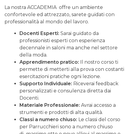
La nostra ACCADEMIA offre un ambiente
confortevole ed attrezzato, sarete guidati con
professionalità al mondo del lavoro.
Docenti Esperti:
Sarai guidato da
professionisti esperti con esperienza
decennale in saloni ma anche nel settore
della moda.
Apprendimento pratico:
Il nostro corso ti
permette di metterti alla prova con costanti
esercitazioni pratiche ogni lezione.
Supporto Individuale:
Riceverai feedback
personalizzati e consulenza diretta dai
Docenti.
Materiale Professionale:
Avrai accesso a
strumenti e prodotti di alta qualità.
Classi a numero chiuso:
Le classi del corso
per Parrucchieri sono a numero chiuso
di massimo otto o nove allievi al massimo e