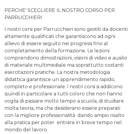
PERCHE’ SCEGLIERE IL NOSTRO CORSO PER
PARRUCCHIERI
I nostri corsi per Parrucchieri sono gestiti da docenti
altamente qualificati che garantiscono ad ogni
allievo di essere seguito nei progressi fino al
completamento della formazione. Le lezioni
comprendono dimostrazioni, visioni di video e ausilio
di materiale multimediale ma soprattutto costanti
esercitazioni pratiche. La nostra metodologia
didattica garantisce un apprendimento rapido,
completo e professionale. I nostri corsi si addicono
quindi in particolare a tutti coloro che non hanno
voglia di passare molto tempo a scuola, di studiare
molta teoria, ma che desiderano essere preparati
con la migliore professionalità dando ampio risalto
alla pratica per poter entrare in breve tempo nel
mondo del lavoro.