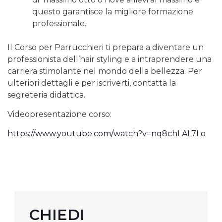
questo garantisce la migliore formazione
professionale.
Il Corso per Parrucchieri ti prepara a diventare un
professionista dell’hair styling e a intraprendere una
carriera stimolante nel mondo della bellezza. Per
ulteriori dettagli e per iscriverti, contatta la
segreteria didattica.
Videopresentazione corso:
https://www.youtube.com/watch?
v=nq8chLAL7Lo
CHIEDI